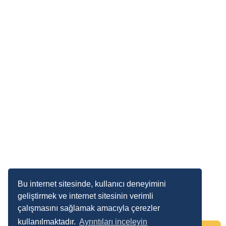
0 (538) 788 65 28
mail@ilderentacar.com
ÇALIŞMA SAATLERİMİZ
Pazartesi – Cuma: 09:00 – 21:00
Cumartesi: 09:00 – 19:00 Pazar: Kapalı
E-BÜLTEN
ABONE
OL
Gelişmelerden haberdar olmak için e-bültene kayıt olabilirsiniz.
Bu internet sitesinde, kullanıcı deneyimini
Copyright © 2024. Her Hakkı Saklıdır. kopyalanması, çoğaltılması ve
geliştirmek ve internet sitesinin verimli
dağıtılması halinde yasal haklarımız işletilecektir.
çalışmasını sağlamak amacıyla çerezler
kullanılmaktadır.
Ayrıntıları inceleyin